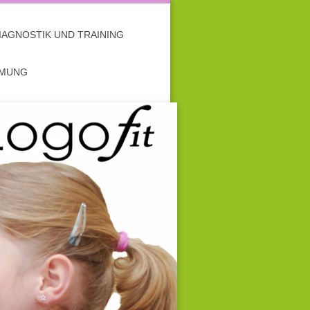
IAGNOSTIK UND TRAINING
MMUNG