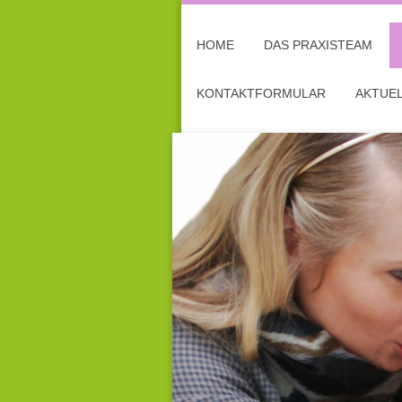
HOME
DAS PRAXISTEAM
KONTAKTFORMULAR
AKTUE