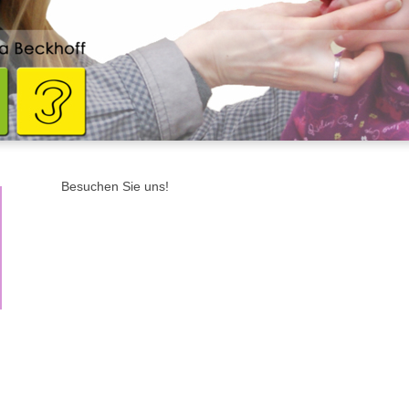
Besuchen Sie uns!