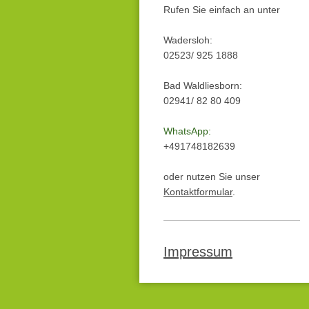
Rufen Sie einfach an unter
Wadersloh:
02523/ 925 1888
Bad Waldliesborn:
02941/ 82 80 409
WhatsApp:
+491748182639
oder nutzen Sie unser
Kontaktformular
.
Impressum