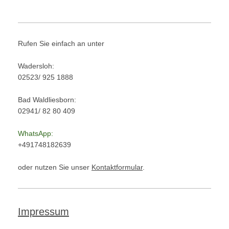
Rufen Sie einfach an unter
Wadersloh:
02523/ 925 1888
Bad Waldliesborn:
02941/ 82 80 409
WhatsApp:
+491748182639
oder nutzen Sie unser
Kontaktformular
.
Impressum