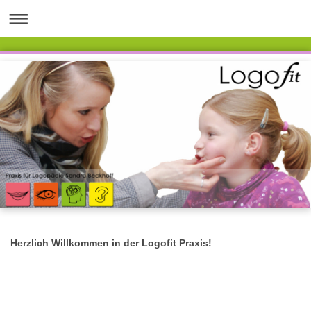
Herzlich Willkommen in der Logofit Praxis!