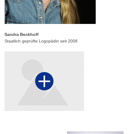
Sandra Beckhoff
Staatlich geprüfte Logopädin seit 2008