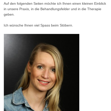
Auf den folgenden Seiten möchte ich Ihnen einen kleinen Einblick
in unsere Praxis, in die Behandlungsfelder und in die Therapie
geben.
Ich wünsche Ihnen viel Spass beim Stöbern.